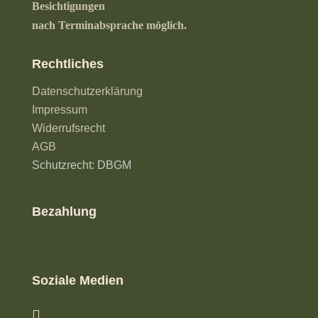
Besichtigungen
nach Terminabsprache möglich.
Rechtliches
Datenschutzerklärung
Impressum
Widerrufsrecht
AGB
Schutzrecht: DBGM
Bezahlung
Soziale Medien
